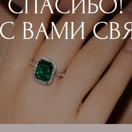
 ВАМИ СВЯЖ